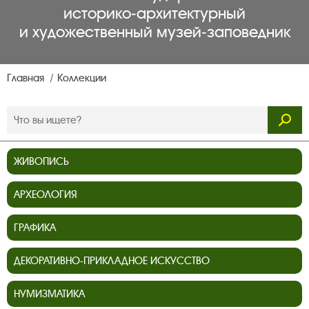
историко‑архитектурный
и художественный музей‑заповедник
Главная
Коллекции
ЖИВОПИСЬ
АРХЕОЛОГИЯ
ГРАФИКА
ДЕКОРАТИВНО-ПРИКЛАДНОЕ ИСКУССТВО
НУМИЗМАТИКА