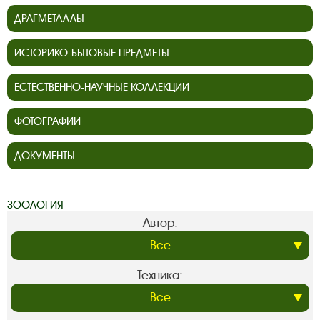
ДРАГМЕТАЛЛЫ
ИСТОРИКО-БЫТОВЫЕ ПРЕДМЕТЫ
ЕСТЕСТВЕННО-НАУЧНЫЕ КОЛЛЕКЦИИ
ФОТОГРАФИИ
ДОКУМЕНТЫ
ЗООЛОГИЯ
Автор:
Техника: