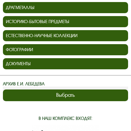
ДРАГМЕТАЛЛЫ
ИСТОРИКО-БЫТОВЫЕ ПРЕДМЕТЫ
ЕСТЕСТВЕННО-НАУЧНЫЕ КОЛЛЕКЦИИ
ФОТОГРАФИИ
ДОКУМЕНТЫ
АРХИВ Е.И. ЛЕБЕДЕВА
Выбрать
В НАШ КОМПЛЕКС ВХОДЯТ: