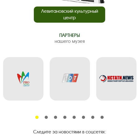
Левитановский культурный
центр
ПАРТНЕРЫ
нашего музея
Следите за новостями в соцсетях: