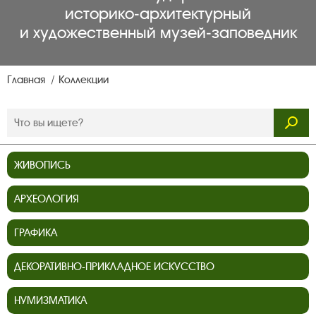
историко‑архитектурный
и художественный музей‑заповедник
Главная
Коллекции
ЖИВОПИСЬ
АРХЕОЛОГИЯ
ГРАФИКА
ДЕКОРАТИВНО-ПРИКЛАДНОЕ ИСКУССТВО
НУМИЗМАТИКА