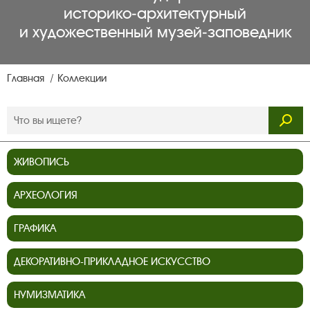
историко‑архитектурный
и художественный музей‑заповедник
Главная
Коллекции
ЖИВОПИСЬ
АРХЕОЛОГИЯ
ГРАФИКА
ДЕКОРАТИВНО-ПРИКЛАДНОЕ ИСКУССТВО
НУМИЗМАТИКА