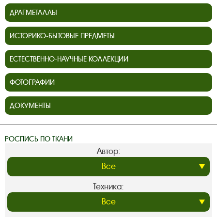
ДРАГМЕТАЛЛЫ
ИСТОРИКО-БЫТОВЫЕ ПРЕДМЕТЫ
ЕСТЕСТВЕННО-НАУЧНЫЕ КОЛЛЕКЦИИ
ФОТОГРАФИИ
ДОКУМЕНТЫ
РОСПИСЬ ПО ТКАНИ
Автор:
Техника: