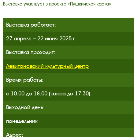
Выставка участвует в проекте «Пушкинская карта»
Выставка работает:
27 апреля – 22 июня 2025 г.
Выставка проходит:
Левитановский культурный центр
Время работы:
с 10.00 до 18.00 (касса до 17.30)
Выходной день:
понедельник
Адрес: