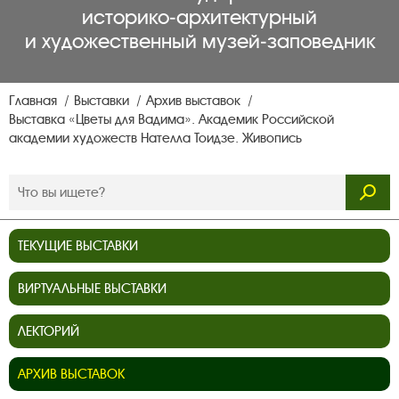
историко‑архитектурный
и художественный музей‑заповедник
Главная
Выставки
Архив выставок
Выставка «Цветы для Вадима». Академик Российской
академии художеств Нателла Тоидзе. Живопись
ТЕКУЩИЕ ВЫСТАВКИ
ВИРТУАЛЬНЫЕ ВЫСТАВКИ
ЛЕКТОРИЙ
АРХИВ ВЫСТАВОК