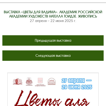
ВЫСТАВКА «ЦВЕТЫ ДЛЯ ВАДИМА». АКАДЕМИК РОССИЙСКОЙ
АКАДЕМИИ ХУДОЖЕСТВ НАТЕЛЛА ТОИДЗЕ. ЖИВОПИСЬ
27 апреля – 22 июня 2025 г.
Предыдущая выставка
Следующая выставка