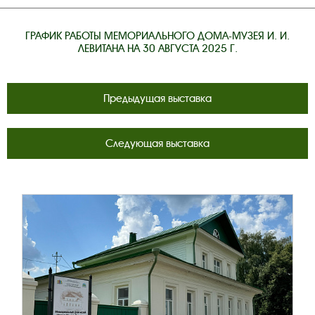
ГРАФИК РАБОТЫ МЕМОРИАЛЬНОГО ДОМА-МУЗЕЯ И. И.
ЛЕВИТАНА НА 30 АВГУСТА 2025 Г.
Предыдущая выставка
Следующая выставка