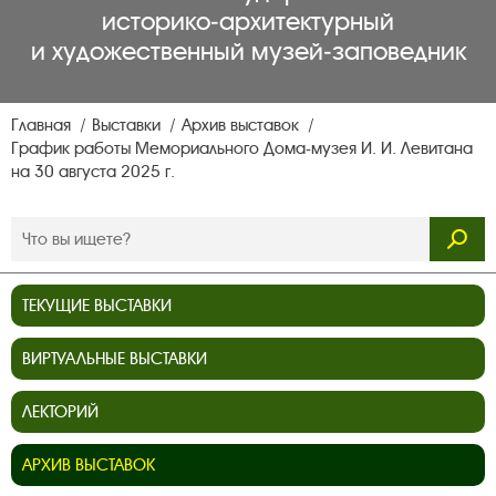
историко‑архитектурный
и художественный музей‑заповедник
Главная
Выставки
Архив выставок
График работы Мемориального Дома-музея И. И. Левитана
на 30 августа 2025 г.
ТЕКУЩИЕ ВЫСТАВКИ
ВИРТУАЛЬНЫЕ ВЫСТАВКИ
ЛЕКТОРИЙ
АРХИВ ВЫСТАВОК