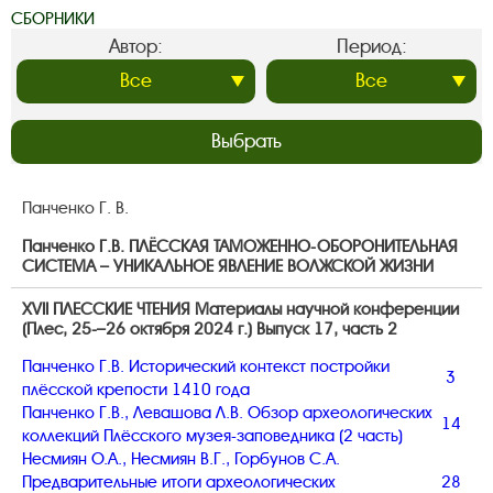
СБОРНИКИ
Автор:
Период:
Выбрать
Панченко Г. В.
Панченко Г.В. ПЛЁССКАЯ ТАМОЖЕННО-ОБОРОНИТЕЛЬНАЯ
СИСТЕМА – УНИКАЛЬНОЕ ЯВЛЕНИЕ ВОЛЖСКОЙ ЖИЗНИ
XVII ПЛЕССКИЕ ЧТЕНИЯ Материалы научной конференции
(Плес, 25-–26 октября 2024 г.) Выпуск 17, часть 2
Панченко Г.В. Исторический контекст постройки
3
плёсской крепости 1410 года
Панченко Г.В., Левашова Л.В. Обзор археологических
14
коллекций Плёсского музея-заповедника (2 часть)
Несмиян О.А., Несмиян В.Г., Горбунов С.А.
Предварительные итоги археологических
28