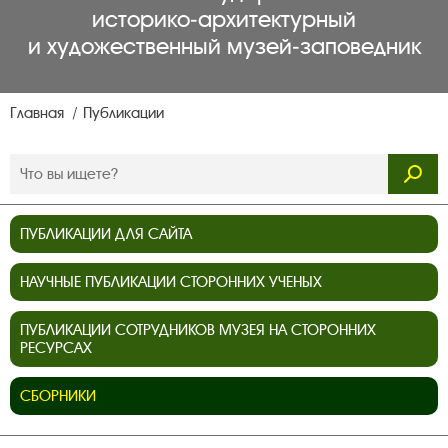
историко‑архитектурный
и художественный музей‑заповедник
Главная
Публикации
ПУБЛИКАЦИИ ДЛЯ САЙТА
НАУЧНЫЕ ПУБЛИКАЦИИ СТОРОННИХ УЧЕНЫХ
ПУБЛИКАЦИИ СОТРУДНИКОВ МУЗЕЯ НА СТОРОННИХ
РЕСУРСАХ
СБОРНИКИ