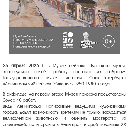
25 апреля 2026 г.
в Музее пейзажа Плёсского музея-
заповедника начнёт работу выставка из собрания
Государственного музея истории Санкт-Петербурга
«Ленинградский пейзаж. Живопись 1950-1980-х годов».
В анфиладе на первом этаже Музея пейзажа представлены
более 40 работ.
Виды Ленинграда, написанные ведущими художниками
города, дадут возможность зрителям не только насладиться
великолепной живописью и оценить мастерство их
создателей, но и сравнить Ленинград второй половины ХХ