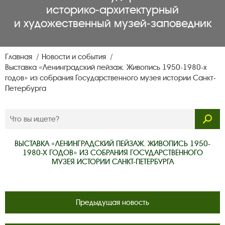
историко‑архитектурный
и художественный музей‑заповедник
Главная
Новости и события
Выставка «Ленинградский пейзаж. Живопись 1950-1980-х
годов» из собрания Государственного музея истории Санкт-
Петербурга
ВЫСТАВКА «ЛЕНИНГРАДСКИЙ ПЕЙЗАЖ. ЖИВОПИСЬ 1950-
1980-Х ГОДОВ» ИЗ СОБРАНИЯ ГОСУДАРСТВЕННОГО
МУЗЕЯ ИСТОРИИ САНКТ-ПЕТЕРБУРГА
Предыдущая новость