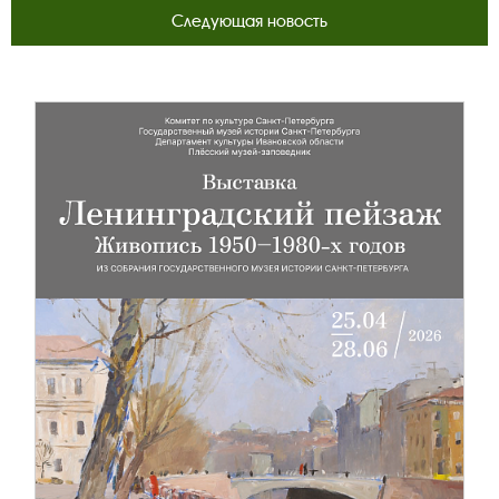
Следующая новость