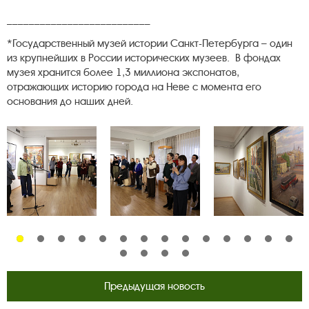
__________________________
*Государственный музей истории Санкт-Петербурга – один
из крупнейших в России исторических музеев. В фондах
музея хранится более 1,3 миллиона экспонатов,
отражающих историю города на Неве с момента его
основания до наших дней.
Предыдущая новость