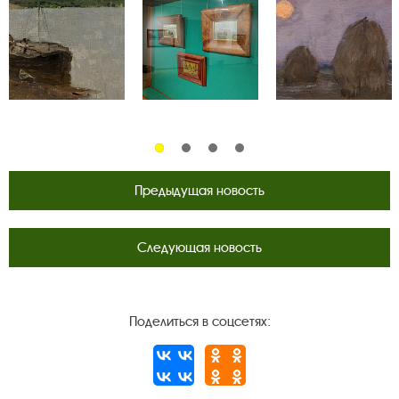
Предыдущая новость
Следующая новость
Поделиться в соцсетях: