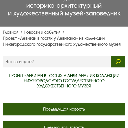
историко‑архитектурный
и художественный музей‑заповедник
Главная
Новости и события
Проект «Левитан в гостях у Левитана» из коллекции
Нижегородского государственного художественного музея
ПРОЕКТ «ЛЕВИТАН В ГОСТЯХ У ЛЕВИТАНА» ИЗ КОЛЛЕКЦИИ
НИЖЕГОРОДСКОГО ГОСУДАРСТВЕННОГО
ХУДОЖЕСТВЕННОГО МУЗЕЯ
Предыдущая новость
Следующая новость