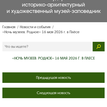
историко‑архитектурный
и художественный музей‑заповедник
Главная
Новости и события
«Ночь музеев. Родное» 16 мая 2026 г. в Плёсе
«НОЧЬ МУЗЕЕВ. РОДНОЕ» 16 МАЯ 2026 Г. В ПЛЁСЕ
Предыдущая новость
Следующая новость