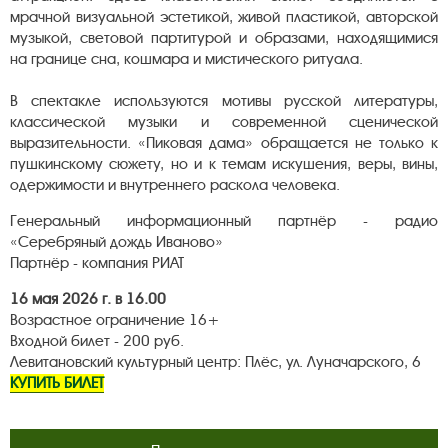
мрачной визуальной эстетикой, живой пластикой, авторской
музыкой, световой партитурой и образами, находящимися
на границе сна, кошмара и мистического ритуала.
В спектакле используются мотивы русской литературы,
классической музыки и современной сценической
выразительности. «Пиковая дама» обращается не только к
пушкинскому сюжету, но и к темам искушения, веры, вины,
одержимости и внутреннего раскола человека.
Генеральный информационный партнёр - радио
«Серебряный дождь Иваново»
Партнёр - компания РИАТ
16 мая 2026 г. в 16.00
Возрастное ограничение 16+
Входной билет - 200 руб.
Левитановский культурный центр: Плёс, ул. Луначарского, 6
КУПИТЬ БИЛЕТ