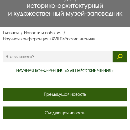
историко‑архитектурный
и художественный музей‑заповедник
Главная
Новости и события
Научная конференция «XVII Плёсские чтения»
НАУЧНАЯ КОНФЕРЕНЦИЯ «XVII ПЛЁССКИЕ ЧТЕНИЯ»
Предыдущая новость
Следующая новость