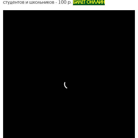
студентов и школьников - 100 р.
БИЛЕТ ОНЛАЙН