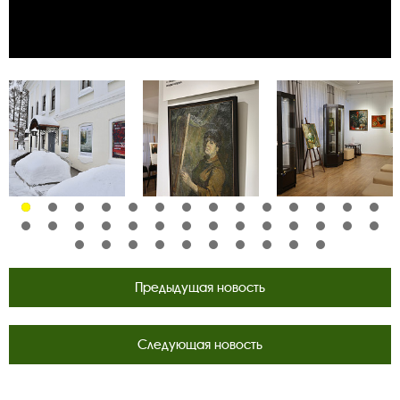
Предыдущая новость
Следующая новость