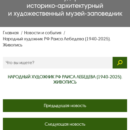
историко‑архитектурный
и художественный музей‑заповедник
Главная
Новости и события
Народный художник РФ Раиса Лебедева (1940-2025).
Живопись
НАРОДНЫЙ ХУДОЖНИК РФ РАИСА ЛЕБЕДЕВА (1940-2025).
ЖИВОПИСЬ
Предыдущая новость
Следующая новость