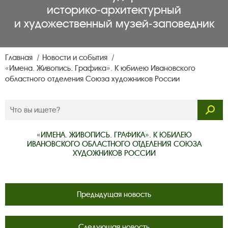
историко‑архитектурный
и художественный музей‑заповедник
Главная
Новости и события
«Имена. Живопись. Графика». К юбилею Ивановского
областного отделения Союза художников России
«ИМЕНА. ЖИВОПИСЬ. ГРАФИКА». К ЮБИЛЕЮ
ИВАНОВСКОГО ОБЛАСТНОГО ОТДЕЛЕНИЯ СОЮЗА
ХУДОЖНИКОВ РОССИИ
Предыдущая новость
Следующая новость