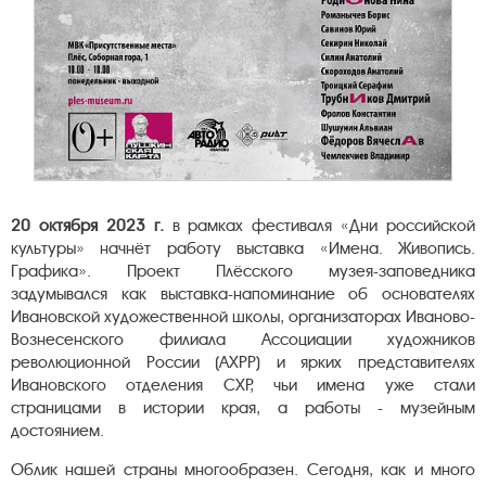
20 октября 2023 г.
в рамках фестиваля «Дни российской
культуры» начнёт работу выставка «Имена. Живопись.
Графика». Проект Плёсского музея-заповедника
задумывался как выставка-напоминание об основателях
Ивановской художественной школы, организаторах Иваново-
Вознесенского филиала Ассоциации художников
революционной России (АХРР) и ярких представителях
Ивановского отделения СХР, чьи имена уже стали
страницами в истории края, а работы - музейным
достоянием.
Облик нашей страны многообразен. Сегодня, как и много