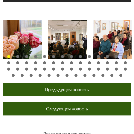
Предыдущая новость
Следующая новость
Поделиться в соцсетях: