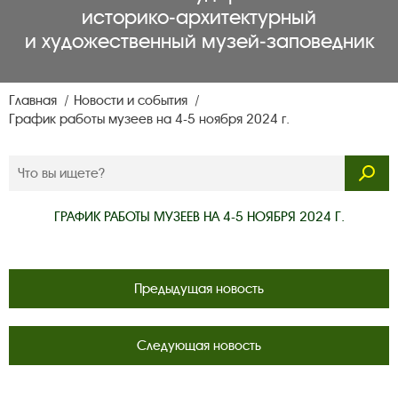
историко‑архитектурный
и художественный музей‑заповедник
Главная
Новости и события
График работы музеев на 4-5 ноября 2024 г.
ГРАФИК РАБОТЫ МУЗЕЕВ НА 4-5 НОЯБРЯ 2024 Г.
Предыдущая новость
Следующая новость