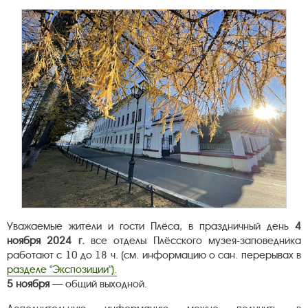
Уважаемые жители и гости Плёса, в праздничный день
4
ноября 2024 г.
все отделы Плёсского музея-заповедника
работают с 10 до 18 ч. (см. информацию о сан. перерывах в
разделе "Экспозиции").
5 ноября
— общий выходной.