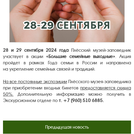
28 и 29 сентября 2024 года
Плёсский музей-заповедник
участвует в акции
«Большие семейные выходные»
. Акция
пройдет в рамках Года семьи в России и направлена
на укрепление семейных связей и традиций.
На все постоянные экспозиции
Плёсского музея-заповедника
при приобретении входных билетов
предоставляется скидка
50%.
Дополнительную информацию можно получить в
Экскурсионном отделе по
т. +7 (960) 510 6885.
Предыдущая новость