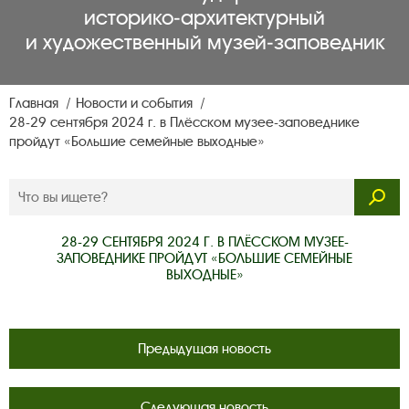
историко‑архитектурный
и художественный музей‑заповедник
Главная
Новости и события
28-29 сентября 2024 г. в Плёсском музее-заповеднике
пройдут «Большие семейные выходные»
28-29 СЕНТЯБРЯ 2024 Г. В ПЛЁССКОМ МУЗЕЕ-
ЗАПОВЕДНИКЕ ПРОЙДУТ «БОЛЬШИЕ СЕМЕЙНЫЕ
ВЫХОДНЫЕ»
Предыдущая новость
Следующая новость