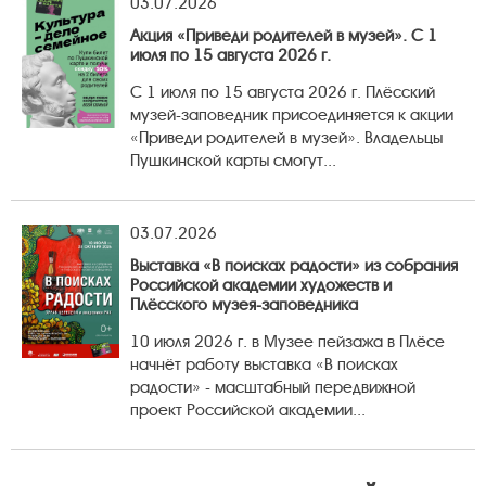
03.07.2026
Акция «Приведи родителей в музей». С 1
июля по 15 августа 2026 г.
С 1 июля по 15 августа 2026 г. Плёсский
музей-заповедник присоединяется к акции
«Приведи родителей в музей». Владельцы
Пушкинской карты смогут...
03.07.2026
Выставка «В поисках радости» из собрания
Российской академии художеств и
Плёсского музея-заповедника
10 июля 2026 г. в Музее пейзажа в Плёсе
начнёт работу выставка «В поисках
радости» - масштабный передвижной
проект Российской академии...