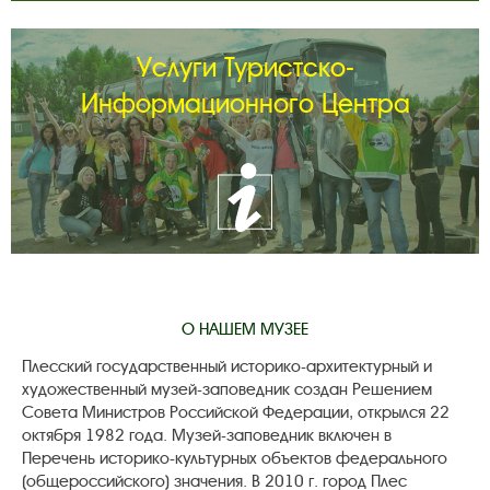
Услуги Туристско-
Информационного Центра
О НАШЕМ МУЗЕЕ
Плесский государственный историко-архитектурный и
художественный музей-заповедник создан Решением
Совета Министров Российской Федерации, открылся 22
октября 1982 года. Музей-заповедник включен в
Перечень историко-культурных объектов федерального
(общероссийского) значения. В 2010 г. город Плес