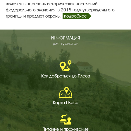
включен в перечень исторических поселений
федерального значения, в 2015 году утверждены его
границы и предмет охраны.
подробнее
ИНФОРМАЦИЯ
для туристов
Как добраться
до Плеса
Карта Плеса
Питание и
проживание