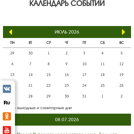
КАЛЕНДАРЬ СОБЫТИЙ
ИЮЛЬ 2026
ПН
ВТ
СР
ЧТ
ПТ
СБ
ВС
29
30
1
2
3
4
5
6
7
8
9
10
11
12
13
14
15
16
17
18
19
20
21
22
23
24
25
26
Вконтакте
27
28
29
30
31
1
2
rutube
— выходные и санитарные дни
Одноклассники
08.07.2026
YouTube