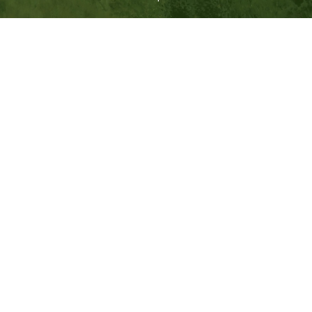
ПАРТНЕРЫ
нашего музея
ОФИЦИАЛЬНАЯ ИНФОРМАЦИЯ