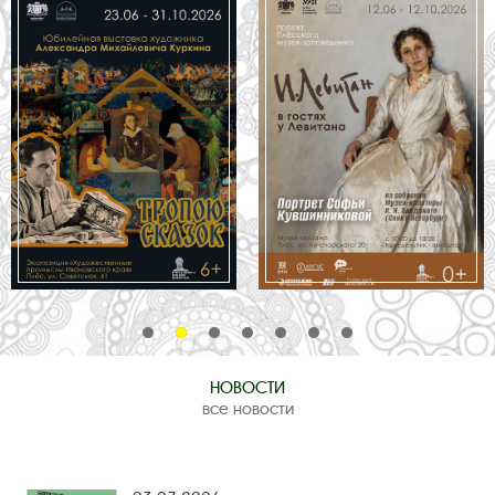
НОВОСТИ
все новости