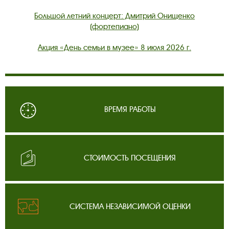
Большой летний концерт: Дмитрий Онищенко
(фортепиано)
Акция «День семьи в музее» 8 июля 2026 г.
ВРЕМЯ РАБОТЫ
СТОИМОСТЬ ПОСЕЩЕНИЯ
СИСТЕМА НЕЗАВИСИМОЙ ОЦЕНКИ